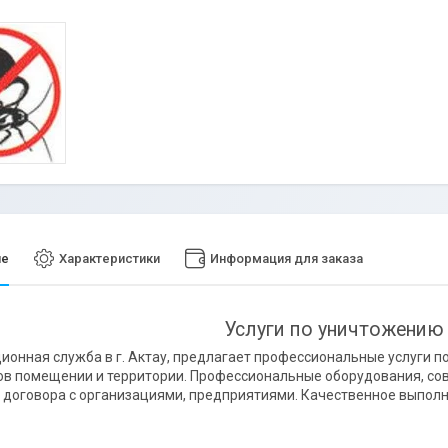
ие
Характеристики
Информация для заказа
Услуги по уничтожению
онная служба в г. Актау, предлагает профессиональные услуги п
в помещении и территории. Профессиональные оборудования, со
договора с организациями, предприятиями. Качественное выполне