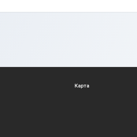
Карта