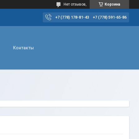
Нет отзывов,
Корзина
+7 (778) 178-81-43
+7 (778) 591-65-86
Контакты