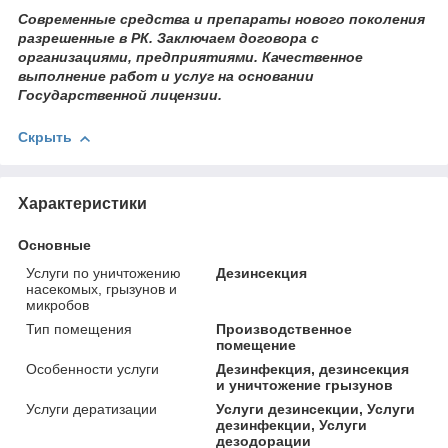
Современные средства и препараты нового поколения
разрешенные в РК. Заключаем договора с
организациями, предприятиями. Качественное
выполнение работ и услуг на основании
Государственной лицензии.
Скрыть
Характеристики
Основные
Услуги по уничтожению
Дезинсекция
насекомых, грызунов и
микробов
Тип помещения
Производственное
помещение
Особенности услуги
Дезинфекция, дезинсекция
и уничтожение грызунов
Услуги дератизации
Услуги дезинсекции, Услуги
дезинфекции, Услуги
дезодорации