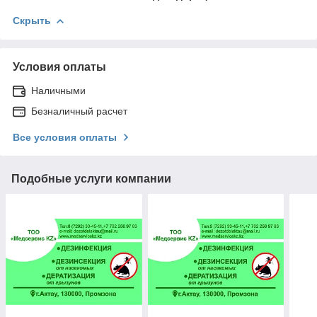
Скрыть
Условия оплаты
Наличными
Безналичный расчет
Все условия оплаты
Подобные услуги компании