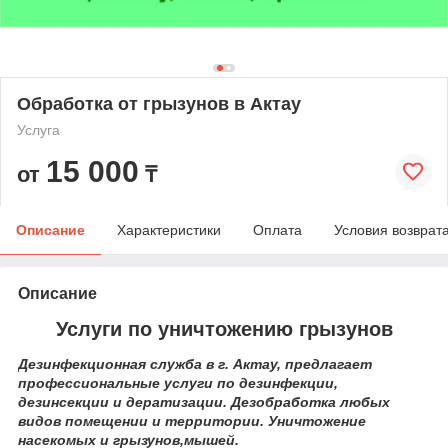
Обработка от грызунов в Актау
Услуга
15 000
от
₸
Описание
Характеристики
Оплата
Условия возврат
Описание
Услуги по уничтожению грызунов
Дезинфекционная служба в г. Актау, предлагает
профессиональные услуги по дезинфекции,
дезинсекции и дератизации. Дезобработка любых
видов помещении и территории. Уничтожение
насекомых и грызунов,мышей.