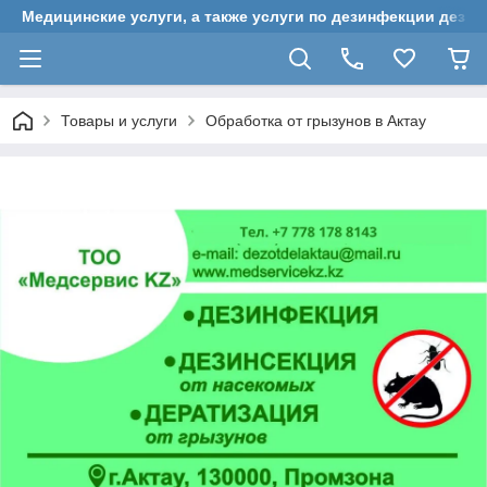
Медицинские услуги, а также услуги по дезинфекции дези
Товары и услуги
Обработка от грызунов в Актау