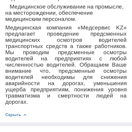
Медицинское обслуживание на промысле,
на месторождении, обеспечение
медицинским персоналом.
Медицинская компания «Медсервис
KZ
»
предлагает проведение предсменных
медицинских осмотров водителей
транспортных средств а также работников.
Мы проводим предсменные осмотры
водителей на предприятиях с любой
численностью водителей. Обращаем Ваше
внимание что, предсменные осмотры
водителей необходимы для снижения
аварийности на дорогах, уменьшения
ущерба предприятиям, понижения уровня
травматизма и смертности людей на
дорогах.
Скрыть