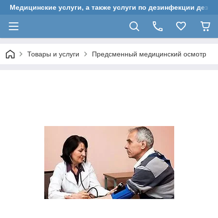
Медицинские услуги, а также услуги по дезинфекции дези
Товары и услуги
Предсменный медицинский осмотр